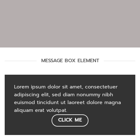
MESSAGE BOX ELEMENT
Lorem ipsum dolor sit amet, consectetuer
adipiscing elit, sed diam nonummy nibh
euismod tincidunt ut laoreet dolore magna
aliquam erat volutpat.
CLICK ME