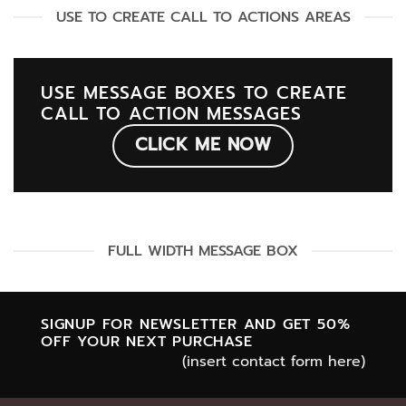
USE TO CREATE CALL TO ACTIONS AREAS
USE MESSAGE BOXES TO CREATE
CALL TO ACTION MESSAGES
CLICK ME NOW
FULL WIDTH MESSAGE BOX
SIGNUP FOR NEWSLETTER AND GET
50%
OFF
YOUR NEXT PURCHASE
(insert contact form here)